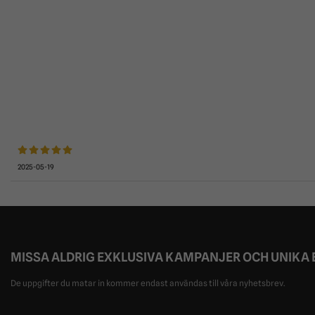
2025-05-19
MISSA ALDRIG EXKLUSIVA KAMPANJER OCH UNIKA
De uppgifter du matar in kommer endast användas till våra nyhetsbrev.