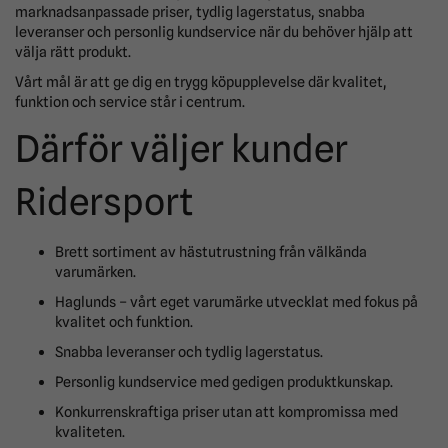
marknadsanpassade priser, tydlig lagerstatus, snabba
leveranser och personlig kundservice när du behöver hjälp att
välja rätt produkt.
Vårt mål är att ge dig en trygg köpupplevelse där kvalitet,
funktion och service står i centrum.
Därför väljer kunder
Ridersport
Brett sortiment av hästutrustning från välkända
varumärken.
Haglunds – vårt eget varumärke utvecklat med fokus på
kvalitet och funktion.
Snabba leveranser och tydlig lagerstatus.
Personlig kundservice med gedigen produktkunskap.
Konkurrenskraftiga priser utan att kompromissa med
kvaliteten.