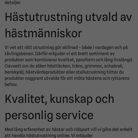
detaljer.
Hästutrustning utvald av
hästmänniskor
Vi vet att rätt utrustning gör skillnad – både i vardagen och på
tävlingsbanan. Därför erbjuder vi ett brett sortiment av
produkter som kombinerar kvalitet, passform och lång livslängd.
Oavsett om du söker hästtäcken, träns, grimmor, schabrak,
benskydd, hästvårdsprodukter eller stallutrustning hittar du
produkter noggrant utvalda för att möta hästens och ryttarens
behov.
Kvalitet, kunskap och
personlig service
Med lång erfarenhet av hästar och ridsport vill vi göra det enkelt
att handla hästutrustning online. Vi erbjuder