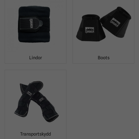
Lindor
Boots
Transportskydd