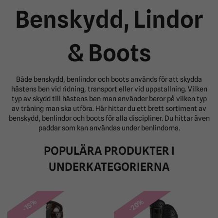
Benskydd, Lindor
& Boots
Både benskydd, benlindor och boots används för att skydda
hästens ben vid ridning, transport eller vid uppstallning. Vilken
typ av skydd till hästens ben man använder beror på vilken typ
av träning man ska utföra. Här hittar du ett brett sortiment av
benskydd, benlindor och boots för alla discipliner. Du hittar även
paddar som kan användas under benlindorna.
POPULÄRA PRODUKTER I
UNDERKATEGORIERNA
-20%
-15%