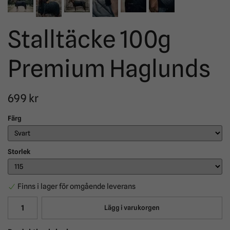
Stalltäcke 100g
Premium Haglunds
699 kr
Färg
Storlek
Finns i lager för omgående leverans
Lägg i varukorgen