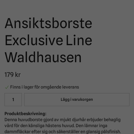
Ansiktsborste
Exclusive Line
Waldhausen
179 kr
Finns i lager för omgående leverans
Lägg i varukorgen
Produktbeskrivning:
Denna huvudborste gjord av mjukt djurhår erbjuder behaglig
vård för den känsliga hästens huvud. Den lämnar inga
dammfläckar efter sig och säkerställer en glansig pälsfinish.