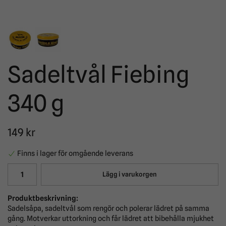
Sadeltvål Fiebing
340 g
149 kr
Finns i lager för omgående leverans
Lägg i varukorgen
Produktbeskrivning:
Sadelsåpa, sadeltvål som rengör och polerar lädret på samma
gång. Motverkar uttorkning och får lädret att bibehålla mjukhet