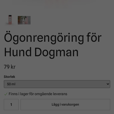
Ögonrengöring för
Hund Dogman
79 kr
Storlek
Finns i lager för omgående leverans
Lägg i varukorgen