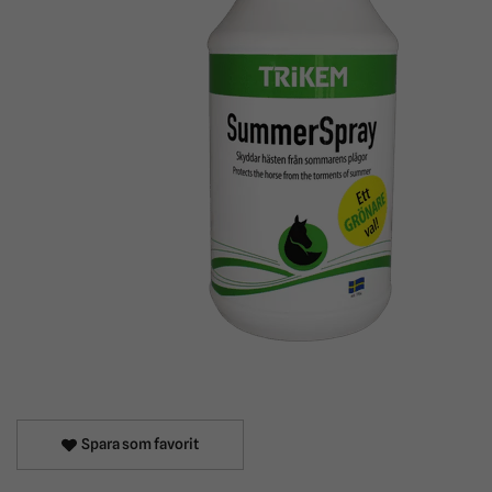
Spara som favorit