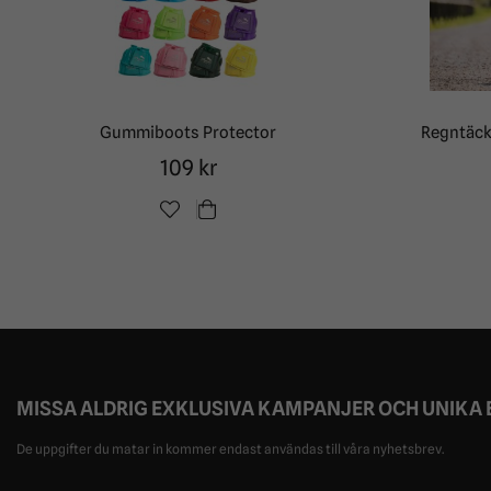
Gummiboots Protector
Regntäck
109 kr
MISSA ALDRIG EXKLUSIVA KAMPANJER OCH UNIKA
De uppgifter du matar in kommer endast användas till våra nyhetsbrev.