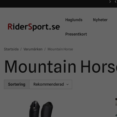
Haglunds
Nyheter
Presentkort
Startsida
/
Varumärken
/
Mountain Horse
Mountain Hors
Sortering