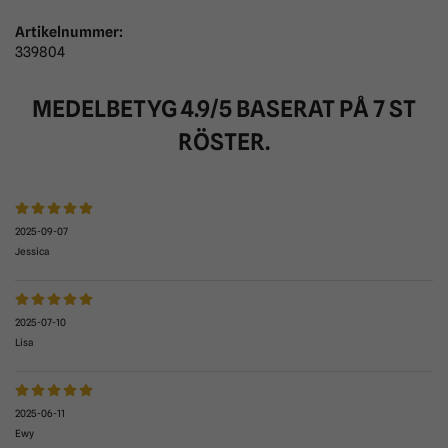
Artikelnummer:
339804
MEDELBETYG
4.9
/5 BASERAT PÅ
7
ST
RÖSTER.
2025-09-07
Jessica
2025-07-10
Lisa
2025-06-11
Ewy