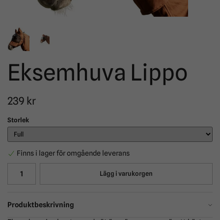
Eksemhuva Lippo
239 kr
Storlek
Finns i lager för omgående leverans
Lägg i varukorgen
Produktbeskrivning