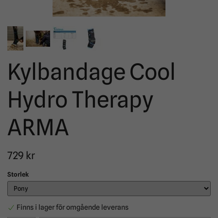
Kylbandage Cool
Hydro Therapy
ARMA
729 kr
Storlek
Finns i lager för omgående leverans