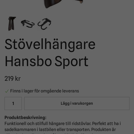
Stövelhängare
Hansbo Sport
219 kr
Finns i lager för omgående leverans
Lägg i varukorgen
Produktbeskrivning:
Funktionell och stilfull hängare till ridstövlar. Perfekt att ha i
sadelkammaren i lastbilen eller transporten. Produkten är