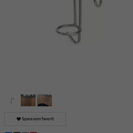
Spara som favorit